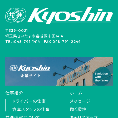
〒339-0021
埼玉県さいたま市岩槻区末田1414
TEL:048-791-1414 FAX:048-791-2244
仕事紹介
ホーム
ドライバーの仕事
メッセージ
倉庫スタッフの仕事
働く環境
共進運輸について
キャリアアップ