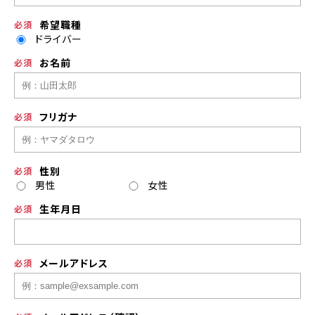
希望職種
ドライバー
お名前
フリガナ
性別
男性
女性
生年月日
メールアドレス