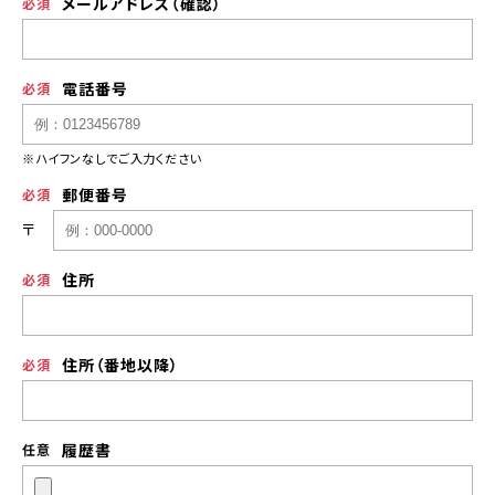
メールアドレス（確認）
電話番号
※ハイフンなしでご入力ください
郵便番号
〒
住所
住所（番地以降）
履歴書