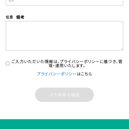
備考
ご入力いただいた情報は、プライバシーポリシーに基づき、管
理・運用いたします。
プライバシーポリシー
はこちら
入力内容を確認